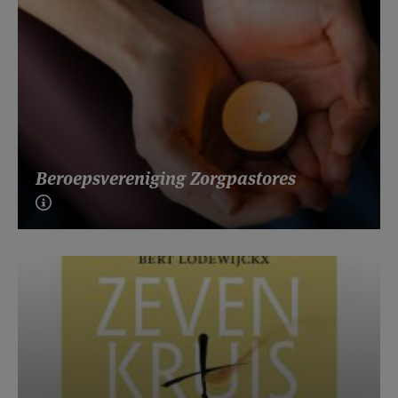
Beroepsvereniging Zorgpastores