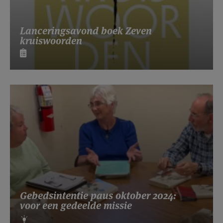
Lanceringsavond boek Zeven
kruiswoorden
Gebedsintentie paus oktober 2024:
voor een gedeelde missie