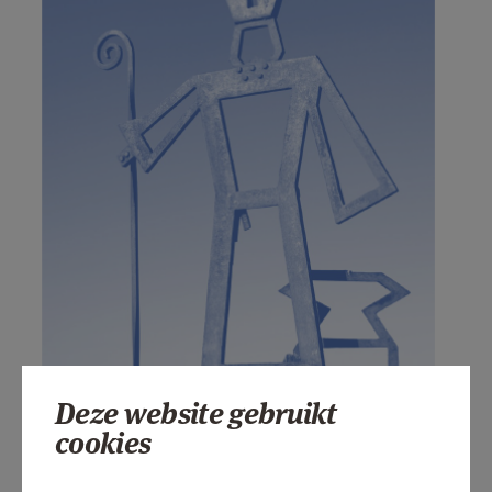
Deze website gebruikt
cookies