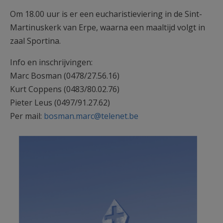
Om 18.00 uur is er een eucharistieviering in de Sint-
Martinuskerk van Erpe, waarna een maaltijd volgt in
zaal Sportina.
Info en inschrijvingen:
Marc Bosman (0478/27.56.16)
Kurt Coppens (0483/80.02.76)
Pieter Leus (0497/91.27.62)
Per mail:
bosman.marc@telenet.be