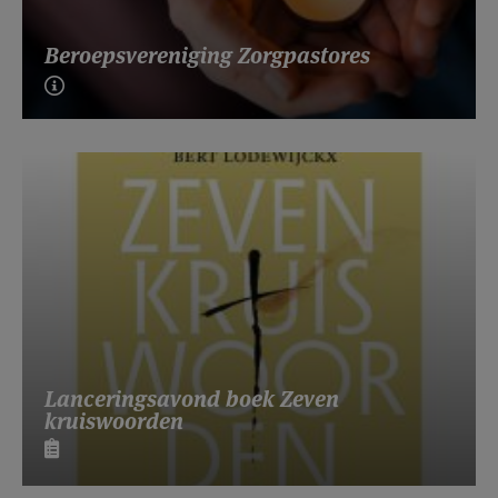
Beroepsvereniging Zorgpastores
Lanceringsavond boek Zeven
kruiswoorden