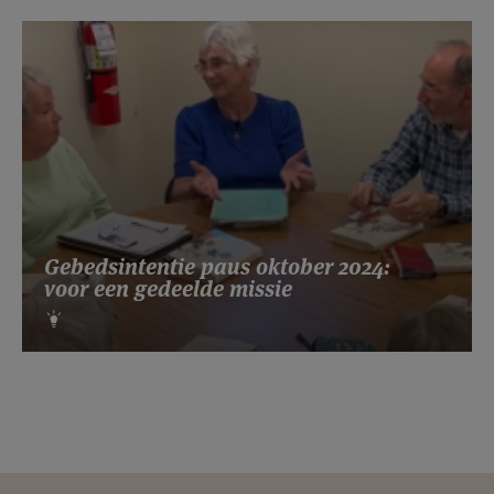
Gebedsintentie paus oktober 2024:
voor een gedeelde missie