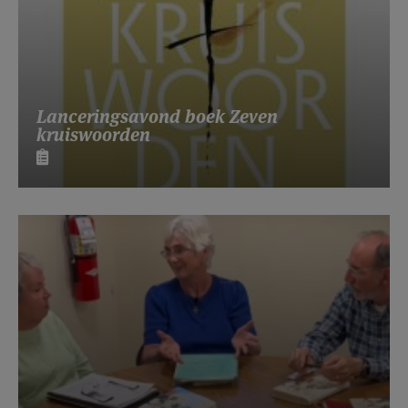
Lanceringsavond boek Zeven
kruiswoorden