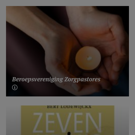
Beroepsvereniging Zorgpastores