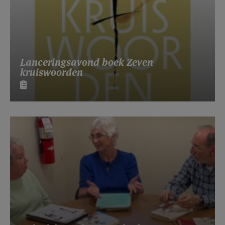
Lanceringsavond boek Zeven
kruiswoorden