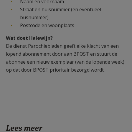
Naam en voornaam
Straat en huisnummer (en eventueel
busnummer)
Postcode en woonplaats
Wat doet Halewijn?
De dienst Parochiebladen geeft elke klacht van een
lopend abonnement door aan BPOST en stuurt de
abonnee een nieuw exemplaar (van de lopende week)
op dat door BPOST prioritair bezorgd wordt.
Lees meer