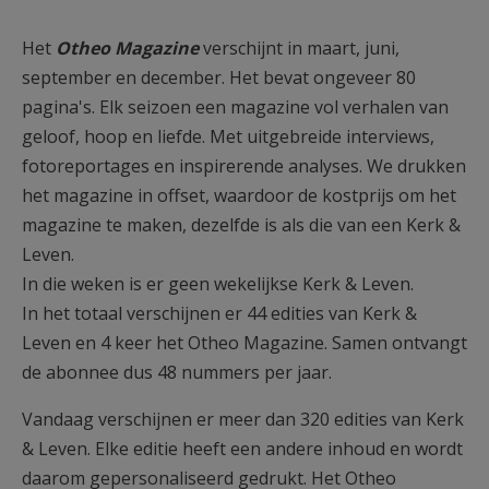
Het
Otheo Magazine
verschijnt in maart, juni,
september en december. Het bevat ongeveer 80
pagina's. Elk seizoen een magazine vol verhalen van
geloof, hoop en liefde. Met uitgebreide interviews,
fotoreportages en inspirerende analyses. We drukken
het magazine in offset, waardoor de kostprijs om het
magazine te maken, dezelfde is als die van een Kerk &
Leven.
In die weken is er geen wekelijkse Kerk & Leven.
In het totaal verschijnen er 44 edities van Kerk &
Leven en 4 keer het Otheo Magazine. Samen ontvangt
de abonnee dus 48 nummers per jaar.
Vandaag verschijnen er meer dan 320 edities van Kerk
& Leven. Elke editie heeft een andere inhoud en wordt
daarom gepersonaliseerd gedrukt. Het Otheo