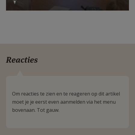
Reacties
Om reacties te zien en te reageren op dit artikel
moet je je eerst even aanmelden via het menu
bovenaan. Tot gauw.