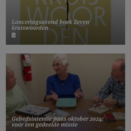
Lanceringsavond boek Zeven
kruiswoorden
Gebedsintentie paus oktober 2024:
voor een gedeelde missie