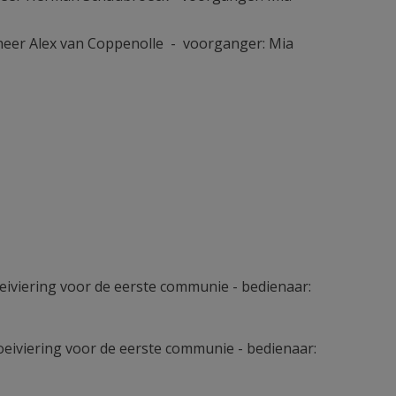
heer Alex van Coppenolle - voorganger: Mia
eiviering voor de eerste communie - bedienaar:
oeiviering voor de eerste communie - bedienaar: