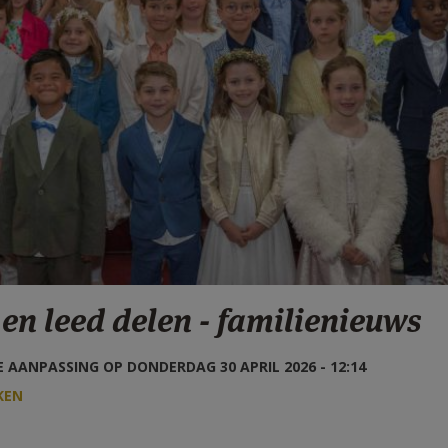
 en leed delen - familienieuws
 AANPASSING OP DONDERDAG 30 APRIL 2026 - 12:14
KEN