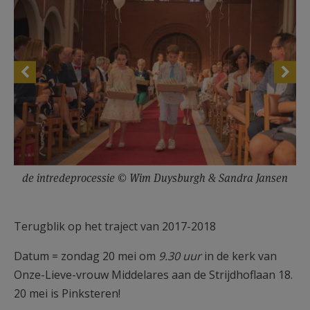
de intredeprocessie © Wim Duysburgh & Sandra Jansen
Terugblik op het traject van 2017-2018
Datum = zondag 20 mei om
9.30 uur
in de kerk van
Onze-Lieve-vrouw Middelares aan de Strijdhoflaan 18.
20 mei is Pinksteren!