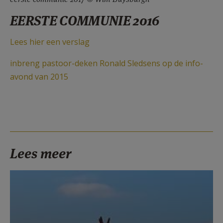
EERSTE COMMUNIE 2016
Lees hier een verslag
inbreng pastoor-deken Ronald Sledsens op de info-
avond van 2015
Lees meer