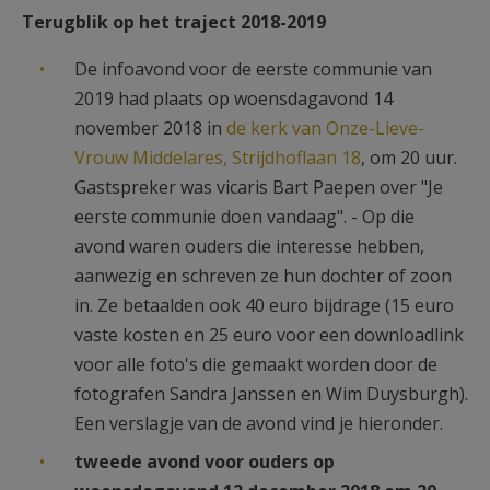
Terugblik op het traject 2018-2019
De infoavond voor de eerste communie van
2019 had plaats op woensdagavond 14
november 2018 in
de kerk van Onze-Lieve-
Vrouw Middelares, Strijdhoflaan 18
, om 20 uur.
Gastspreker was vicaris Bart Paepen over "Je
eerste communie doen vandaag". - Op die
avond waren ouders die interesse hebben,
aanwezig en schreven ze hun dochter of zoon
in. Ze betaalden ook 40 euro bijdrage (15 euro
vaste kosten en 25 euro voor een downloadlink
voor alle foto's die gemaakt worden door de
fotografen Sandra Janssen en Wim Duysburgh).
Een verslagje van de avond vind je hieronder.
tweede avond voor ouders op