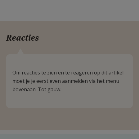
Reacties
Om reacties te zien en te reageren op dit artikel
moet je je eerst even aanmelden via het menu
bovenaan. Tot gauw.