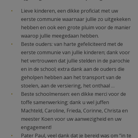
Lieve kinderen, een dikke proficiat met uw
eerste communie waarnaar jullie zo uitgekeken
hebben en ook een grote pluim voor de manier
waarop jullie meegedaan hebben.
Beste ouders: van harte gefeliciteerd met de
eerste communie van jullie kinderen; dank voor
het vertrouwen dat jullie stelden in de parochie
en in de school; extra dank aan de ouders die
geholpen hebben aan het transport van de
stoelen, aan de versiering, het onthaal …
Beste schoolmensen: een dikke merci voor de
toffe samenwerking; dank u wel juffen
Machteld, Caroline, Frieda, Corinne, Christa en
meester Koen voor uw aanwezigheid en uw
engagement!
Pater Paul, veel dank dat je bereid was om “in te