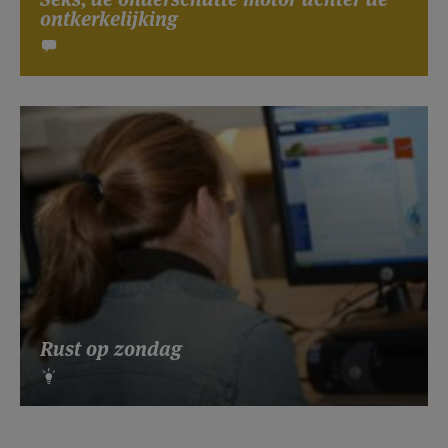
ontkerkelijking
Rust op zondag