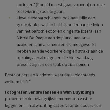
springen” (Ronald moest gaan vormen) en onze
feestviering voor te gaan.
Lieve medeparochianen, ook aan jullie een
grote dank u wel, in het bijzonder aan de leden
van het parochiekoor en dirigente Jozefa, aan
Nicole De Paepe aan de piano, aan onze
acolieten, aan alle mensen die meegewerkt
hebben aan de voorbereiding en straks aan de
opruim, aan al diegenen die hier vandaag
present zijn en een taak op zich nemen.
Beste ouders en kinderen, weet dat u hier steeds
welkom blijft.”
Fotografen Sandra Jansen en Wim Duysburgh
probeerden de belangrijkste momenten vast te
leggen en – in afwachting dat ze voor de ouders een