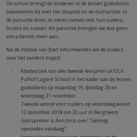
De school brengt de kinderen in de lessen godsdienst
basiskennis bij over het doopsel en de eucharistie. In
de parochie leren ze vieren samen met hun ouders,
broers en zussen. Als parochie brengen we dus geen
extra kennis meer aan.
Na de insteek van Bart informeerden we de ouders
over het verdere traject:
Klasbezoek van alle tweede leerjaren uit OLV
Pulhof Lagere School in het kader van de lessen
godsdienst op maandag 19, dinsdag 20 en
woensdag 21 november.
Tweede avond voor ouders op woensdagavond
12 december 2018 om 20 uur in Bergheem.
Gastspreker is Ann Joris over "Gelovig
opvoeden vandaag".