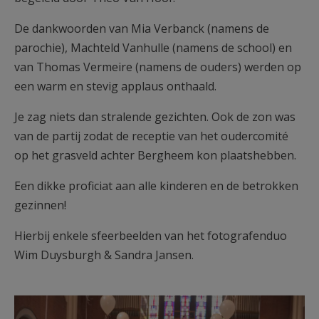
De dankwoorden van Mia Verbanck (namens de
parochie), Machteld Vanhulle (namens de school) en
van Thomas Vermeire (namens de ouders) werden op
een warm en stevig applaus onthaald.
Je zag niets dan stralende gezichten. Ook de zon was
van de partij zodat de receptie van het oudercomité
op het grasveld achter Bergheem kon plaatshebben.
Een dikke proficiat aan alle kinderen en de betrokken
gezinnen!
Hierbij enkele sfeerbeelden van het fotografenduo
Wim Duysburgh & Sandra Jansen.