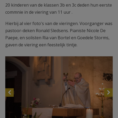
20 kinderen van de klassen 3b en 3c deden hun eerste
commnie in de viering van 11 uur .
Hierbij al vier foto's van de vieringen. Voorganger was
pastoor-deken Ronald Sledsens. Pianiste Nicole De
Paepe, en solisten Ria van Bortel en Goedele Storms,
gaven de viering een feestelijk tintje.