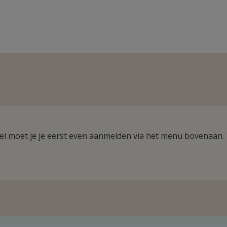
ikel moet je je eerst even aanmelden via het menu bovenaan.