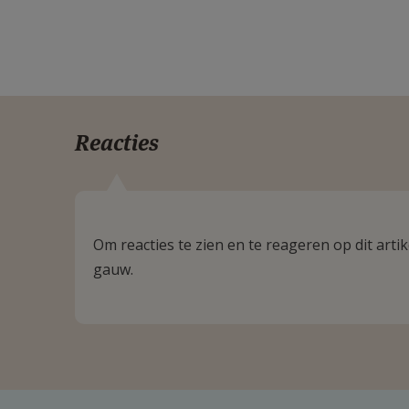
Reacties
Om reacties te zien en te reageren op dit art
gauw.