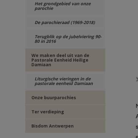
Het grondgebied van onze
parochie
De parochieraad (1969-2018)
Terugblik op de jubelviering 90-
80 in 2016
We maken deel uit van de
Pastorale Eenheid Heilige
Damiaan
Liturgische vieringen in de
pastorale eenheid Damiaan
Onze buurparochies
Ter verdieping
Bisdom Antwerpen