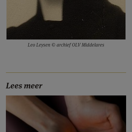
Leo Leysen © archief OLV Middelares
Lees meer