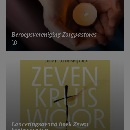
Beroepsvereniging Zorgpastores
Lanceringsavond boek Zeven