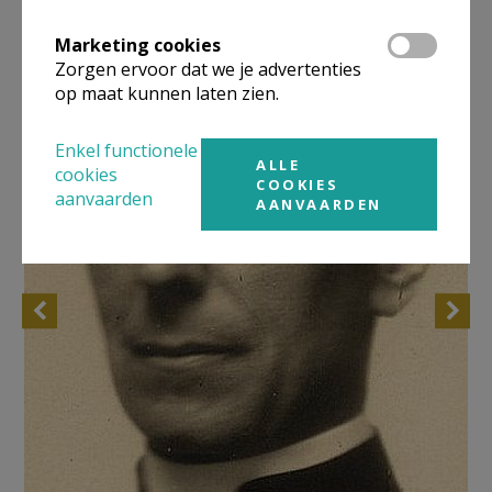
Marketing cookies
Zorgen ervoor dat we je advertenties
op maat kunnen laten zien.
Enkel functionele
ALLE
cookies
COOKIES
aanvaarden
AANVAARDEN