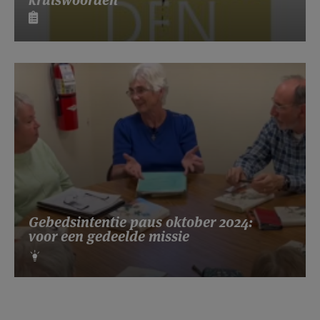
kruiswoorden
Gebedsintentie paus oktober 2024:
voor een gedeelde missie