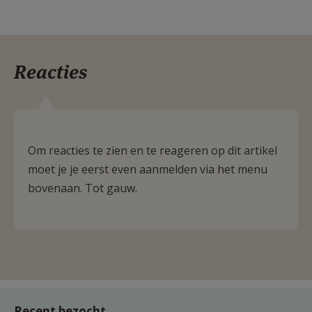
Reacties
Om reacties te zien en te reageren op dit artikel
moet je je eerst even aanmelden via het menu
bovenaan. Tot gauw.
Recent bezocht