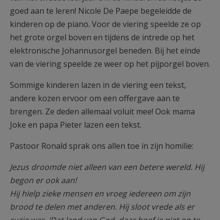
goed aan te leren! Nicole De Paepe begeleidde de
kinderen op de piano. Voor de viering speelde ze op
het grote orgel boven en tijdens de intrede op het
elektronische Johannusorgel beneden. Bij het einde
van de viering speelde ze weer op het pijporgel boven.
Sommige kinderen lazen in de viering een tekst,
andere kozen ervoor om een offergave aan te
brengen. Ze deden allemaal voluit mee! Ook mama
Joke en papa Pieter lazen een tekst.
Pastoor Ronald sprak ons allen toe in zijn homilie:
Jezus droomde niet alleen van een betere wereld. Hij
begon er ook aan!
Hij hielp zieke mensen en vroeg iedereen om zijn
brood te delen met anderen. Hij sloot vrede als er