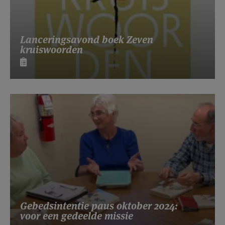
Lanceringsavond boek Zeven
kruiswoorden
Gebedsintentie paus oktober 2024:
voor een gedeelde missie