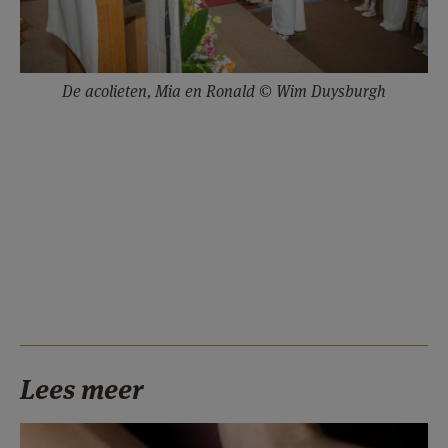
De acolieten, Mia en Ronald © Wim Duysburgh
Lees meer