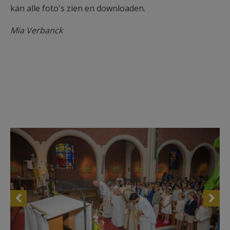
kan alle foto's zien en downloaden.
Mia Verbanck