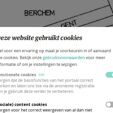
eze website gebruikt cookies
el voor een ervaring op maat je voorkeuren in of aanvaard
le cookies. Bekijk onze
gebruiksvoorwaarden
voor meer
formatie of om je instellingen te wijzigen.
unctionele cookies
AAN
rgen dat de basisfuncties van het portaal correct
rken en laten ons toe via de anonieme registratie
n je gebruik deze verder te verbeteren.
Sociale) content cookies
rgen voor het correct weergeven van al dan niet