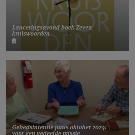
Lanceringsavond boek Zeven
kruiswoorden
Gebedsintentie paus oktober 2024:
voor een gedeelde missie