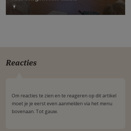
Reacties
Om reacties te zien en te reageren op dit artikel
moet je je eerst even aanmelden via het menu
bovenaan. Tot gauw.