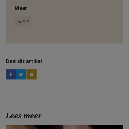
Meer
Artikel
Deel dit artikel
Lees meer