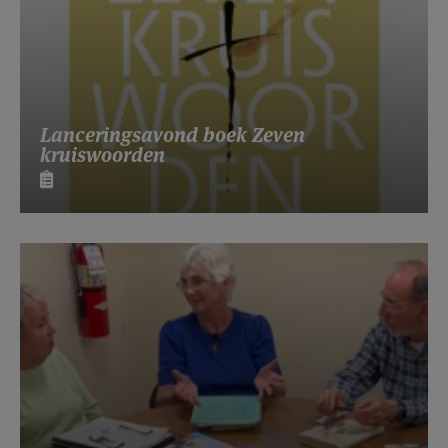
Lanceringsavond boek Zeven
kruiswoorden