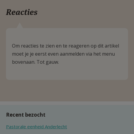
Reacties
Om reacties te zien en te reageren op dit artikel
moet je je eerst even aanmelden via het menu
bovenaan. Tot gauw.
Recent bezocht
Pastorale eenheid Anderlecht