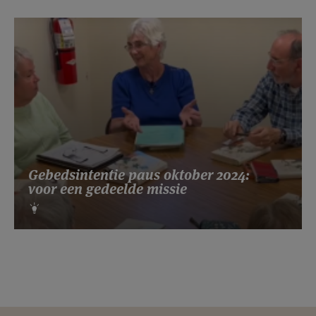
Gebedsintentie paus oktober 2024:
voor een gedeelde missie