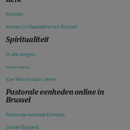
Kerknet
Kerken in Vlaanderen en Brussel
Spiritualiteit
In alle dingen
Verder kijken
Van Woord naar Leven
Pastorale eenheden online in
Brussel
Pastorale eenheid Emmaüs
Goede Bijstand