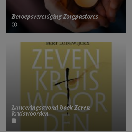
Beroepsvereniging Zorgpastores
Lanceringsavond boek Zeven
kruiswoorden