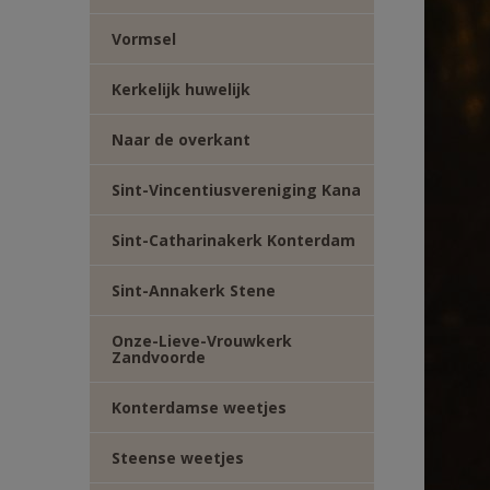
Vormsel
Kerkelijk huwelijk
Naar de overkant
Sint-Vincentiusvereniging Kana
Sint-Catharinakerk Konterdam
Sint-Annakerk Stene
Onze-Lieve-Vrouwkerk
Zandvoorde
Konterdamse weetjes
Steense weetjes