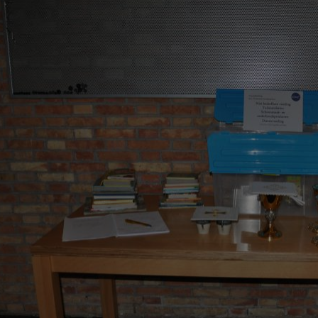
0958.JPG