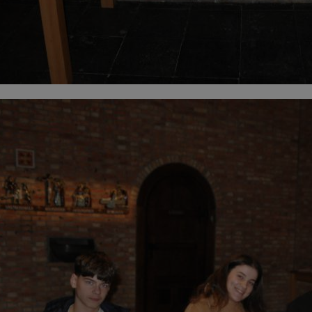
0963.JPG