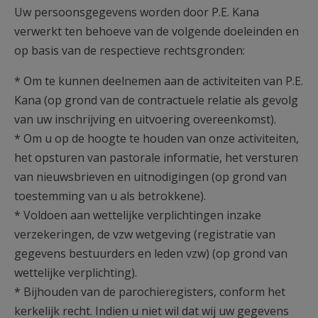
Uw persoonsgegevens worden door P.E. Kana
verwerkt ten behoeve van de volgende doeleinden en
op basis van de respectieve rechtsgronden:
* Om te kunnen deelnemen aan de activiteiten van P.E.
Kana (op grond van de contractuele relatie als gevolg
van uw inschrijving en uitvoering overeenkomst).
* Om u op de hoogte te houden van onze activiteiten,
het opsturen van pastorale informatie, het versturen
van nieuwsbrieven en uitnodigingen (op grond van
toestemming van u als betrokkene).
* Voldoen aan wettelijke verplichtingen inzake
verzekeringen, de vzw wetgeving (registratie van
gegevens bestuurders en leden vzw) (op grond van
wettelijke verplichting).
* Bijhouden van de parochieregisters, conform het
kerkelijk recht. Indien u niet wil dat wij uw gegevens