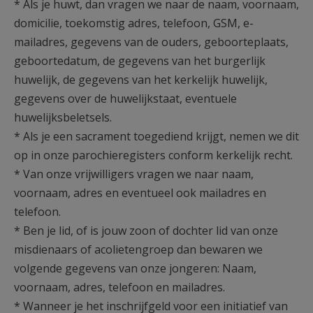
* Als je huwt, dan vragen we naar de naam, voornaam,
domicilie, toekomstig adres, telefoon, GSM, e-
mailadres, gegevens van de ouders, geboorteplaats,
geboortedatum, de gegevens van het burgerlijk
huwelijk, de gegevens van het kerkelijk huwelijk,
gegevens over de huwelijkstaat, eventuele
huwelijksbeletsels.
* Als je een sacrament toegediend krijgt, nemen we dit
op in onze parochieregisters conform kerkelijk recht.
* Van onze vrijwilligers vragen we naar naam,
voornaam, adres en eventueel ook mailadres en
telefoon.
* Ben je lid, of is jouw zoon of dochter lid van onze
misdienaars of acolietengroep dan bewaren we
volgende gegevens van onze jongeren: Naam,
voornaam, adres, telefoon en mailadres.
* Wanneer je het inschrijfgeld voor een initiatief van