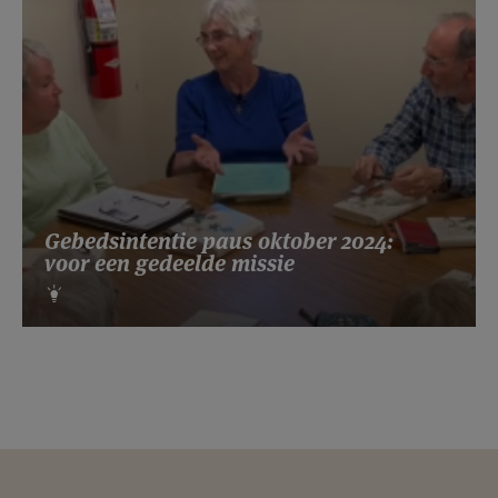
Gebedsintentie paus oktober 2024:
voor een gedeelde missie