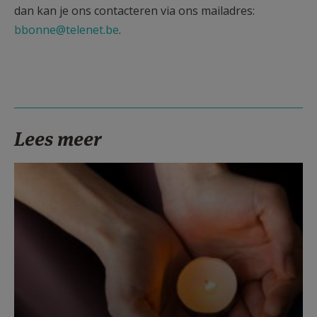
dan kan je ons contacteren via ons mailadres:
bbonne@telenet.be
.
Lees meer