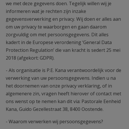
we met deze gegevens doen. Tegelijk willen wij je
informeren wat je rechten zijn inzake
gegevensverwerking en privacy. Wij doen er alles aan
om uw privacy te waarborgen en gaan daarom
zorgvuldig om met persoonsgegevens. Dit alles
kadert in de Europese verordening ‘General Data
Protection Regulation’ die van kracht is sedert 25 mei
2018 (afgekort: GDPR).
- Als organisatie is P.E. Kana verantwoordelijk voor de
verwerking van uw persoonsgegevens. Indien u na
het doornemen van onze privacy verklaring, of in
algemenere zin, vragen heeft hierover of contact met
ons wenst op te nemen kan dit via: Pastorale Eenheid
Kana, Guido Gezellestraat 38, 8400 Oostende.
- Waarom verwerken wij persoonsgegevens?