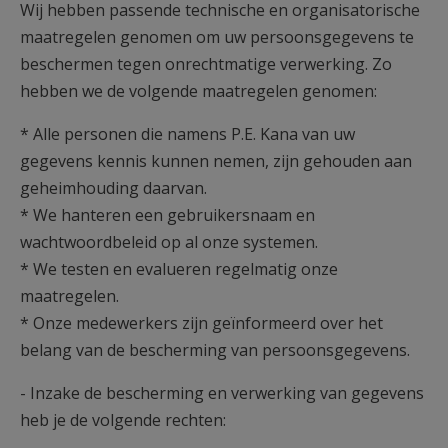
Wij hebben passende technische en organisatorische
maatregelen genomen om uw persoonsgegevens te
beschermen tegen onrechtmatige verwerking. Zo
hebben we de volgende maatregelen genomen:
* Alle personen die namens P.E. Kana van uw
gegevens kennis kunnen nemen, zijn gehouden aan
geheimhouding daarvan.
* We hanteren een gebruikersnaam en
wachtwoordbeleid op al onze systemen.
* We testen en evalueren regelmatig onze
maatregelen.
* Onze medewerkers zijn geïnformeerd over het
belang van de bescherming van persoonsgegevens.
- Inzake de bescherming en verwerking van gegevens
heb je de volgende rechten: