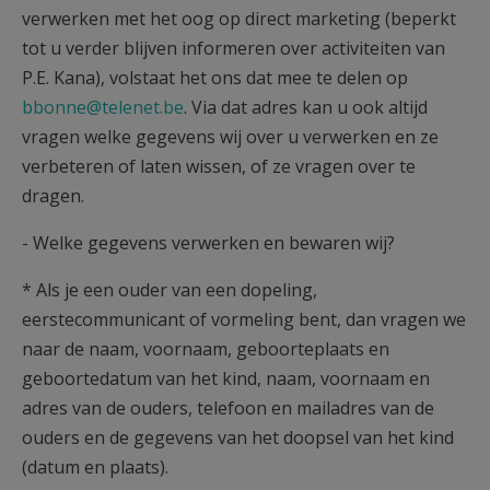
verwerken met het oog op direct marketing (beperkt
tot u verder blijven informeren over activiteiten van
P.E. Kana), volstaat het ons dat mee te delen op
bbonne@telenet.be
. Via dat adres kan u ook altijd
vragen welke gegevens wij over u verwerken en ze
verbeteren of laten wissen, of ze vragen over te
dragen.
- Welke gegevens verwerken en bewaren wij?
* Als je een ouder van een dopeling,
eerstecommunicant of vormeling bent, dan vragen we
naar de naam, voornaam, geboorteplaats en
geboortedatum van het kind, naam, voornaam en
adres van de ouders, telefoon en mailadres van de
ouders en de gegevens van het doopsel van het kind
(datum en plaats).