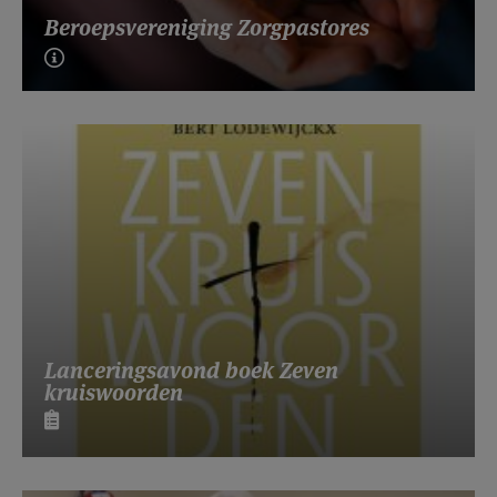
Beroepsvereniging Zorgpastores
Lanceringsavond boek Zeven
kruiswoorden