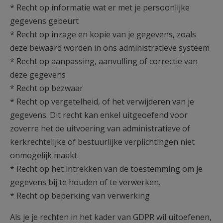
* Recht op informatie wat er met je persoonlijke
gegevens gebeurt
* Recht op inzage en kopie van je gegevens, zoals
deze bewaard worden in ons administratieve systeem
* Recht op aanpassing, aanvulling of correctie van
deze gegevens
* Recht op bezwaar
* Recht op vergetelheid, of het verwijderen van je
gegevens. Dit recht kan enkel uitgeoefend voor
zoverre het de uitvoering van administratieve of
kerkrechtelijke of bestuurlijke verplichtingen niet
onmogelijk maakt.
* Recht op het intrekken van de toestemming om je
gegevens bij te houden of te verwerken.
* Recht op beperking van verwerking
Als je je rechten in het kader van GDPR wil uitoefenen,