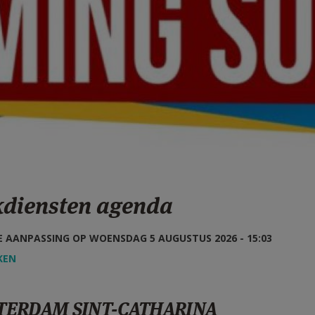
kdiensten agenda
 AANPASSING OP WOENSDAG 5 AUGUSTUS 2026 - 15:03
KEN
TERDAM SINT-CATHARINA