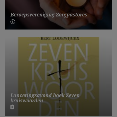
Beroepsvereniging Zorgpastores
Lanceringsavond boek Zeven
kruiswoorden