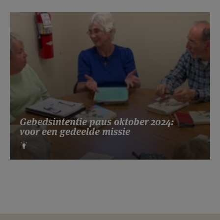
Gebedsintentie paus oktober 2024:
voor een gedeelde missie