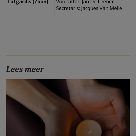
Lutgardis (Zuun)
Voorzitter: Jan De Leener
Secretaris: Jacques Van Melle
Lees meer