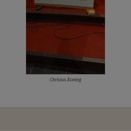
Christus Koning