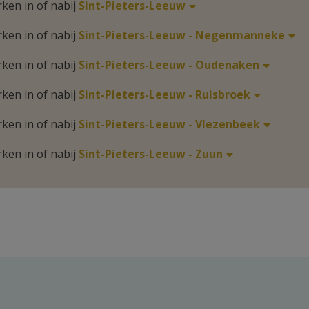
rken in of nabij
Sint-Pieters-Leeuw
rken in of nabij
Sint-Pieters-Leeuw - Negenmanneke
rken in of nabij
Sint-Pieters-Leeuw - Oudenaken
rken in of nabij
Sint-Pieters-Leeuw - Ruisbroek
rken in of nabij
Sint-Pieters-Leeuw - Vlezenbeek
rken in of nabij
Sint-Pieters-Leeuw - Zuun