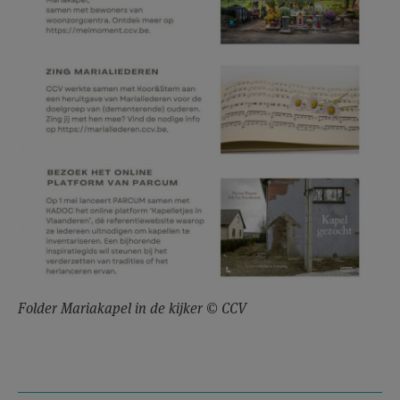
Folder Mariakapel in de kijker © CCV