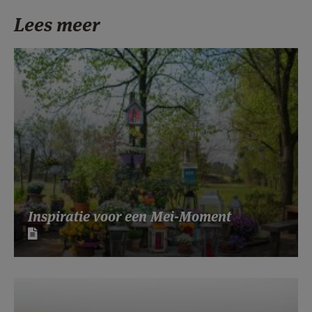
Lees meer
Inspiratie voor een Mei-Moment