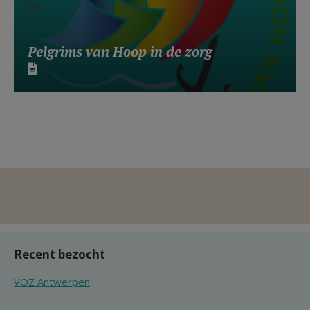
Pelgrims van Hoop in de zorg
Recent bezocht
VOZ Antwerpen