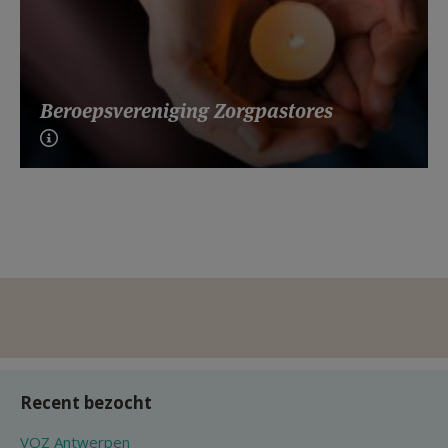
Beroepsvereniging Zorgpastores
Recent bezocht
VOZ Antwerpen