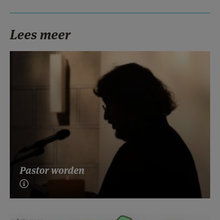
Lees meer
Pastor worden