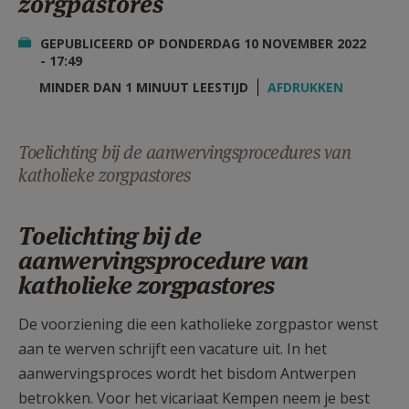
zorgpastores
AANMELDEN OF REGISTREREN
GEPUBLICEERD OP DONDERDAG 10 NOVEMBER 2022
- 17:49
MINDER DAN 1 MINUUT LEESTIJD
AFDRUKKEN
Toelichting bij de aanwervingsprocedures van
katholieke zorgpastores
Toelichting bij de
aanwervingsprocedure van
katholieke zorgpastores
De voorziening die een katholieke zorgpastor wenst
aan te werven schrijft een vacature uit. In het
aanwervingsproces wordt het bisdom Antwerpen
betrokken. Voor het vicariaat Kempen neem je best