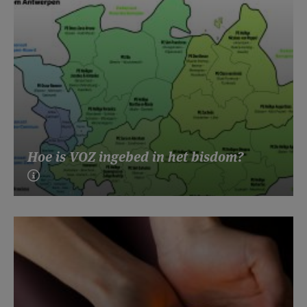
Hoe is VOZ ingebed in het bisdom?