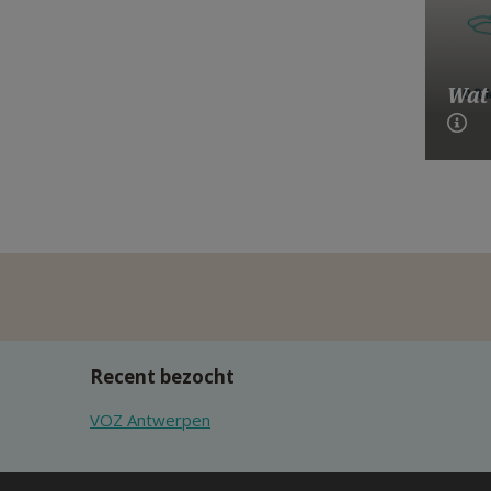
Wat
Recent bezocht
VOZ Antwerpen