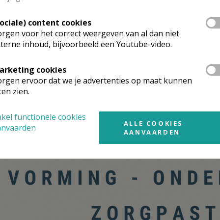
Sociale) content cookies
rgen voor het correct weergeven van al dan niet
terne inhoud, bijvoorbeeld een Youtube-video.
arketing cookies
rgen ervoor dat we je advertenties op maat kunnen
ten zien.
kel functionele cookies
ALLE COOKIES
anvaarden
AANVAARDEN