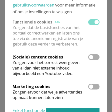
gebruiksvoorwaarden
voor meer informatie
of om je instellingen te wijzigen.
Functionele cookies
AAN
Zorgen dat de basisfuncties van het
portaal correct werken en laten ons
toe via de anonieme registratie van je
gebruik deze verder te verbeteren.
(Sociale) content cookies
Zorgen voor het correct weergeven
van al dan niet externe inhoud,
Lees meer
bijvoorbeeld een Youtube-video.
Marketing cookies
Zorgen ervoor dat we je advertenties
op maat kunnen laten zien.
Enkel functionele