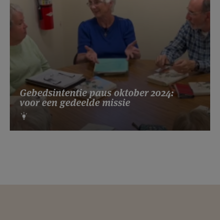
Gebedsintentie paus oktober 2024:
voor een gedeelde missie