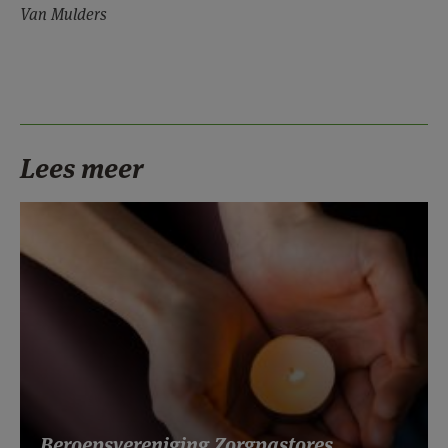
Van Mulders
Lees meer
Beroepsvereniging Zorgpastores