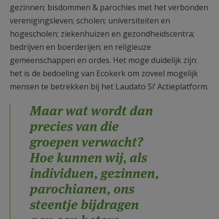
gezinnen; bisdommen & parochies met het verbonden
verenigingsleven; scholen; universiteiten en
hogescholen; ziekenhuizen en gezondheidscentra;
bedrijven en boerderijen; en religieuze
gemeenschappen en ordes. Het moge duidelijk zijn:
het is de bedoeling van Ecokerk om zoveel mogelijk
mensen te betrekken bij het Laudato Si’ Actieplatform.
Maar wat wordt dan
precies van die
groepen verwacht?
Hoe kunnen wij, als
individuen, gezinnen,
parochianen, ons
steentje bijdragen