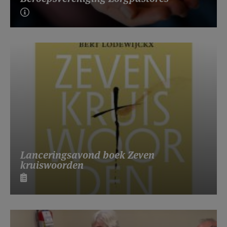
Lanceringsavond boek Zeven
kruiswoorden