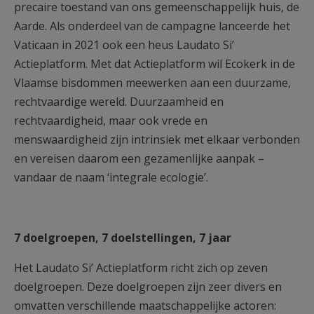
precaire toestand van ons gemeenschappelijk huis, de
Aarde. Als onderdeel van de campagne lanceerde het
Vaticaan in 2021 ook een heus Laudato Si’
Actieplatform. Met dat Actieplatform wil Ecokerk in de
Vlaamse bisdommen meewerken aan een duurzame,
rechtvaardige wereld. Duurzaamheid en
rechtvaardigheid, maar ook vrede en
menswaardigheid zijn intrinsiek met elkaar verbonden
en vereisen daarom een gezamenlijke aanpak –
vandaar de naam ‘integrale ecologie’.
7 doelgroepen, 7 doelstellingen, 7 jaar
Het Laudato Si’ Actieplatform richt zich op zeven
doelgroepen. Deze doelgroepen zijn zeer divers en
omvatten verschillende maatschappelijke actoren: