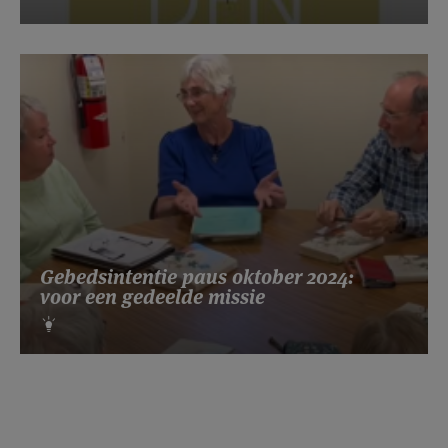
Gebedsintentie paus oktober 2024:
voor een gedeelde missie