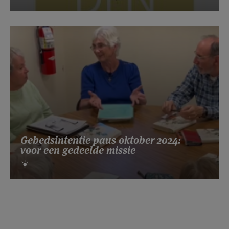
Gebedsintentie paus oktober 2024:
voor een gedeelde missie