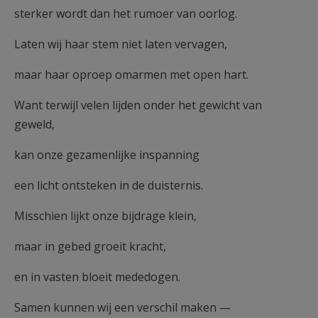
sterker wordt dan het rumoer van oorlog.
Laten wij haar stem niet laten vervagen,
maar haar oproep omarmen met open hart.
Want terwijl velen lijden onder het gewicht van
geweld,
kan onze gezamenlijke inspanning
een licht ontsteken in de duisternis.
Misschien lijkt onze bijdrage klein,
maar in gebed groeit kracht,
en in vasten bloeit mededogen.
Samen kunnen wij een verschil maken —