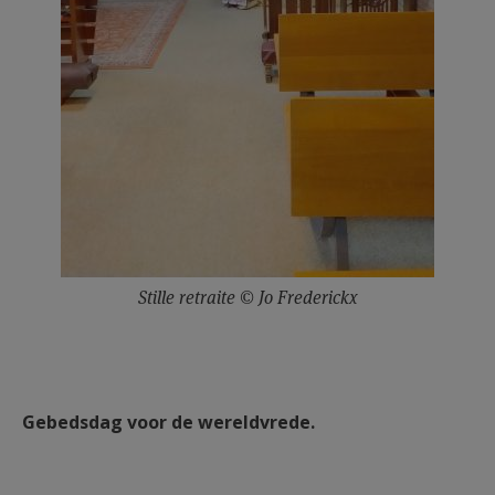
Stille retraite © Jo Frederickx
Gebedsdag voor de wereldvrede.