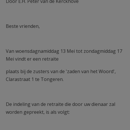
Door E.H. Peter van de Kerckhove
Beste vrienden,
Van woensdagnamiddag 13 Mei tot zondagmiddag 17
Mei vindt er een retraite
plaats bij de zusters van de 'zaden van het Woord',
Clarastraat 1 te Tongeren.
De indeling van de retraite die door uw dienaar zal
worden gepreekt, is als volgt: