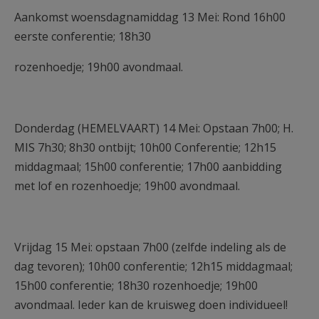
Aankomst woensdagnamiddag 13 Mei: Rond 16h00
eerste conferentie; 18h30
rozenhoedje; 19h00 avondmaal.
Donderdag (HEMELVAART) 14 Mei: Opstaan 7h00; H.
MIS 7h30; 8h30 ontbijt; 10h00 Conferentie; 12h15
middagmaal; 15h00 conferentie; 17h00 aanbidding
met lof en rozenhoedje; 19h00 avondmaal.
Vrijdag 15 Mei: opstaan 7h00 (zelfde indeling als de
dag tevoren); 10h00 conferentie; 12h15 middagmaal;
15h00 conferentie; 18h30 rozenhoedje; 19h00
avondmaal. Ieder kan de kruisweg doen individueel!