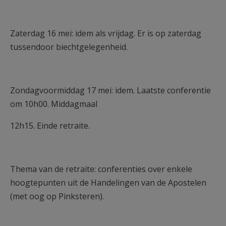
Zaterdag 16 mei: idem als vrijdag. Er is op zaterdag
tussendoor biechtgelegenheid.
Zondagvoormiddag 17 mei: idem. Laatste conferentie
om 10h00. Middagmaal
12h15. Einde retraite.
Thema van de retraite: conferenties over enkele
hoogtepunten uit de Handelingen van de Apostelen
(met oog op Pinksteren).