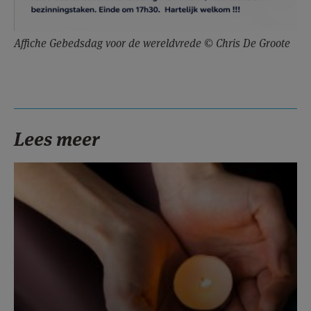
Affiche Gebedsdag voor de wereldvrede © Chris De Groote
Lees meer