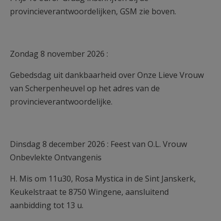
provincieverantwoordelijken, GSM zie boven.
Zondag 8 november 2026 :
Gebedsdag uit dankbaarheid over Onze Lieve Vrouw
van Scherpenheuvel op het adres van de
provincieverantwoordelijke.
Dinsdag 8 december 2026 : Feest van O.L. Vrouw
Onbevlekte Ontvangenis
H. Mis om 11u30, Rosa Mystica in de Sint Janskerk,
Keukelstraat te 8750 Wingene, aansluitend
aanbidding tot 13 u.