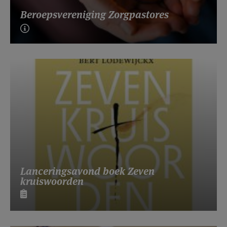
Beroepsvereniging Zorgpastores
Lanceringsavond boek Zeven
kruiswoorden