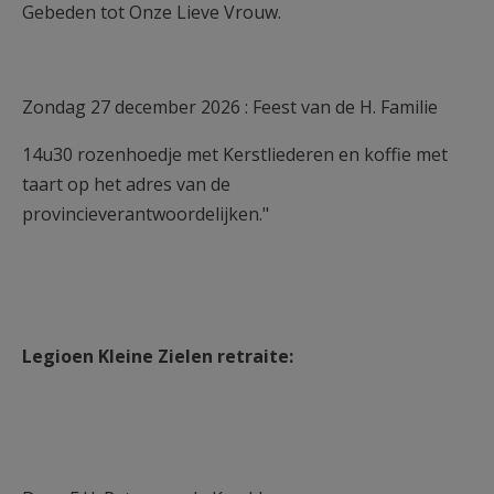
Gebeden tot Onze Lieve Vrouw.
Zondag 27 december 2026 : Feest van de H. Familie
14u30 rozenhoedje met Kerstliederen en koffie met
taart op het adres van de
provincieverantwoordelijken."
Legioen Kleine Zielen retraite: