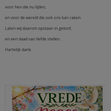
voor hen die nu lijden,
en voor de wereld die ook ons kan raken.
Laten wij daarom opstaan in geloof,
en een daad van liefde stellen.
Hartelijk dank.