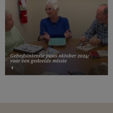
Gebedsintentie paus oktober 2024:
voor een gedeelde missie