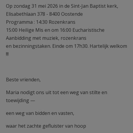
Op zondag 31 mei 2026 in de Sint-Jan Baptist kerk,
Elisabethlaan 378 - 8400 Oostende
Programma : 14:30 Rozenkrans
15:00 Heilige Mis en om 16:00 Eucharistische
Aanbidding met muziek, rozenkrans
en bezinningstaken. Einde om 17h30. Hartelijk welkom
!!!
Beste vrienden,
Maria nodigt ons uit tot een weg van stilte en
toewijding —
een weg van bidden en vasten,
waar het zachte gefluister van hoop