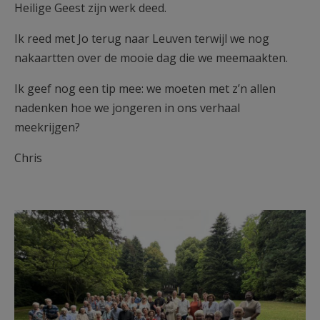
Heilige Geest zijn werk deed.
Ik reed met Jo terug naar Leuven terwijl we nog
nakaartten over de mooie dag die we meemaakten.
Ik geef nog een tip mee: we moeten met z’n allen
nadenken hoe we jongeren in ons verhaal
meekrijgen?
Chris