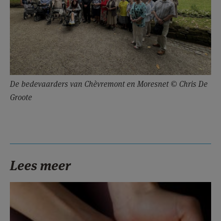
De bedevaarders van Chèvremont en Moresnet © Chris De
Groote
Lees meer