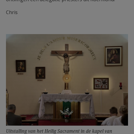
Chris
Uitstalling van het Heilig Sacrament in de kapel van