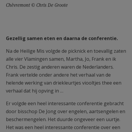
Chèvremont © Chris De Groote
Gezellig samen eten en daarna de conferentie.
Na de Heilige Mis volgde de picknick en toevallig zaten
alle vier Vlamingen samen, Martha, Jo, Frank en ik
Chris. De zestig anderen waren de Nederlanders.
Frank vertelde onder andere het verhaal van de
helende werking van driekleurtjes viooltjes thee een
verhaal dat hij opving in …
Er volgde een heel interessante conferentie gebracht
door bisschop De Jong over engelen, aartsengelen en
beschermengelen. Het duurde ongeveer een uurtje.
Het was een heel interessante conferentie over een