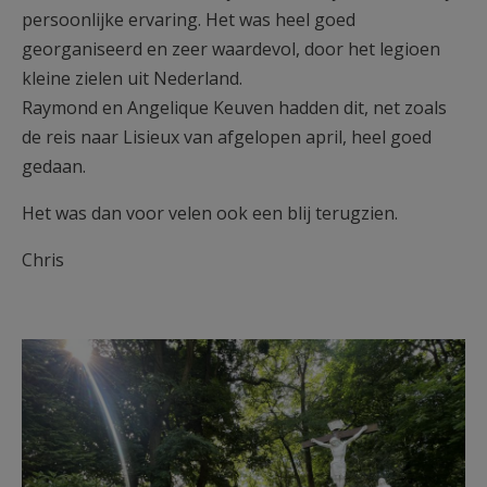
persoonlijke ervaring. Het was heel goed
georganiseerd en zeer waardevol, door het legioen
kleine zielen uit Nederland.
Raymond en Angelique Keuven hadden dit, net zoals
de reis naar Lisieux van afgelopen april, heel goed
gedaan.
Het was dan voor velen ook een blij terugzien.
Chris