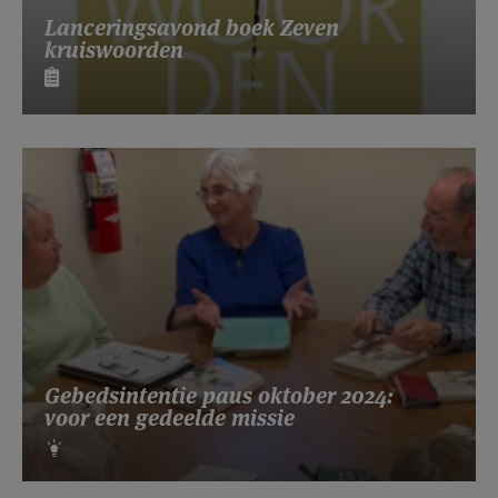
Lanceringsavond boek Zeven
kruiswoorden
Gebedsintentie paus oktober 2024:
voor een gedeelde missie