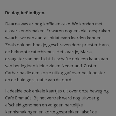
De dag beëindigen.
Daarna was er nog koffie en cake. We konden met
elkaar kennismaken. Er waren nog enkele toespraken
waarbij we een aantal initiatieven leerden kennen.
Zoals ook het boekje, geschreven door priester Hans,
de beknopte catechismus. Het kaartje, Maria,
draagster van het Licht. Ik schafte ook een kaars aan
van het legioen kleine zielen Nederland. Zuster
Catharina die een korte uitleg gaf over het klooster
en de huidige situatie van dit oord.
Ik deelde ook enkele kaartjes uit over onze beweging
Café Emmaüs. Bij het vertrek werd nog uitvoerig
afscheid genomen en volgden hartelijke
kennismakingen en korte gesprekken, alsof de