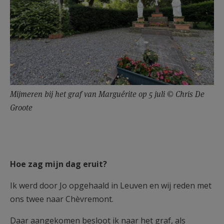
Mijmeren bij het graf van Marguérite op 5 juli © Chris De
Groote
Hoe zag mijn dag eruit?
Ik werd door Jo opgehaald in Leuven en wij reden met
ons twee naar Chèvremont.
Daar aangekomen besloot ik naar het graf, als