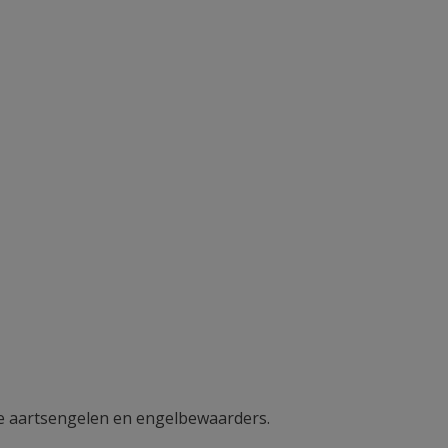
: de aartsengelen en engelbewaarders.