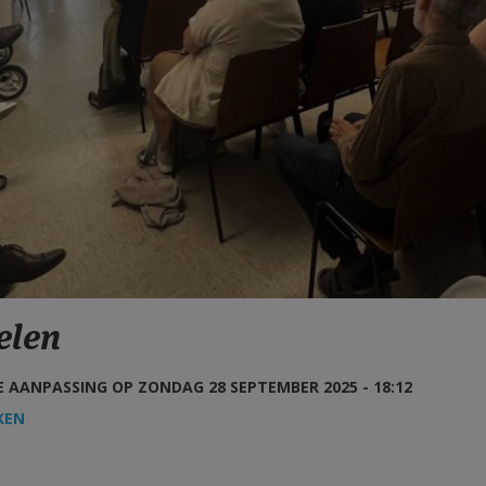
elen
 AANPASSING OP ZONDAG 28 SEPTEMBER 2025 - 18:12
KEN