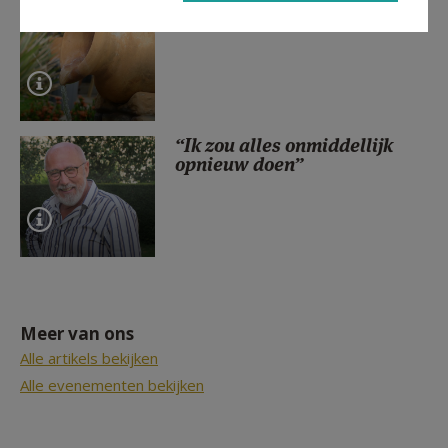
Vormingsaanbod
“Ik zou alles onmiddellijk
opnieuw doen”
Meer van ons
Alle artikels bekijken
Alle evenementen bekijken