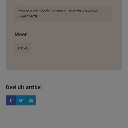
Parochie De Goede Herder in Beveren-Kruibeke-
Zwijndrecht
Meer
Artikel
Deel dit artikel