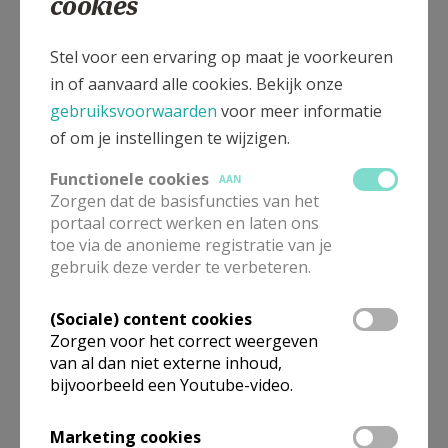
cookies
Stel voor een ervaring op maat je voorkeuren
in of aanvaard alle cookies. Bekijk onze
gebruiksvoorwaarden
voor meer informatie
of om je instellingen te wijzigen.
Functionele cookies
AAN
Zorgen dat de basisfuncties van het
portaal correct werken en laten ons
toe via de anonieme registratie van je
gebruik deze verder te verbeteren.
(Sociale) content cookies
Zorgen voor het correct weergeven
van al dan niet externe inhoud,
bijvoorbeeld een Youtube-video.
Marketing cookies