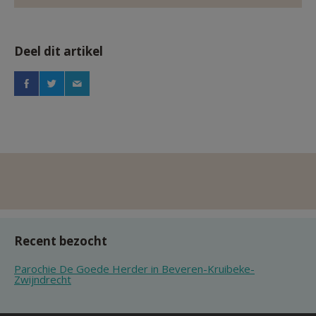
Deel dit artikel
Recent bezocht
Parochie De Goede Herder in Beveren-Kruibeke-
Zwijndrecht