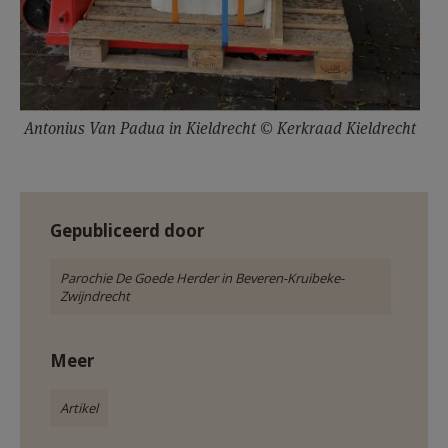
Antonius Van Padua in Kieldrecht © Kerkraad Kieldrecht
Gepubliceerd door
Parochie De Goede Herder in Beveren-Kruibeke-
Zwijndrecht
Meer
Artikel