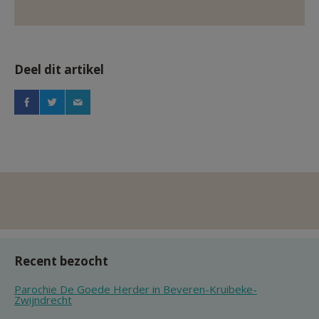
Deel dit artikel
Recent bezocht
Parochie De Goede Herder in Beveren-Kruibeke-
Zwijndrecht