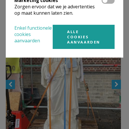
Marketing cookies
Zorgen ervoor dat we je advertenties
op maat kunnen laten zien.
Enkel functionele
ALLE
cookies
COOKIES
aanvaarden
AANVAARDEN