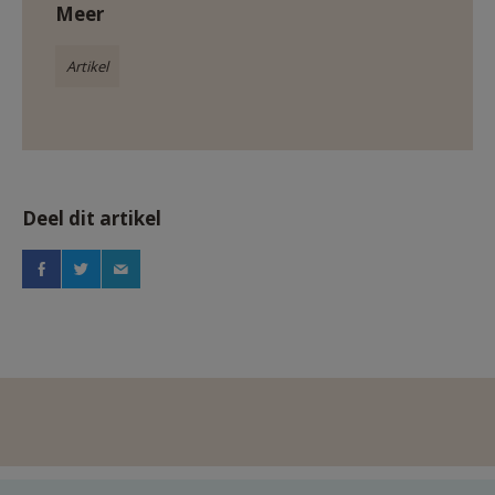
Meer
Artikel
Deel dit artikel