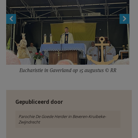
Eucharistie in Gaverland op 15 augustus © RR
Gepubliceerd door
Parochie De Goede Herder in Beveren-Kruibeke-
Zwijndrecht