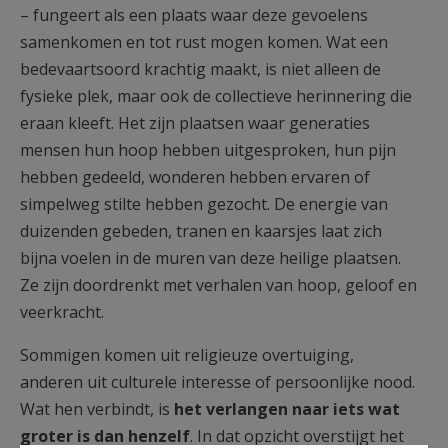
– fungeert als een plaats waar deze gevoelens
samenkomen en tot rust mogen komen. Wat een
bedevaartsoord krachtig maakt, is niet alleen de
fysieke plek, maar ook de collectieve herinnering die
eraan kleeft. Het zijn plaatsen waar generaties
mensen hun hoop hebben uitgesproken, hun pijn
hebben gedeeld, wonderen hebben ervaren of
simpelweg stilte hebben gezocht. De energie van
duizenden gebeden, tranen en kaarsjes laat zich
bijna voelen in de muren van deze heilige plaatsen.
Ze zijn doordrenkt met verhalen van hoop, geloof en
veerkracht.
Sommigen komen uit religieuze overtuiging,
anderen uit culturele interesse of persoonlijke nood.
Wat hen verbindt, is
het verlangen naar iets wat
groter is dan henzelf
. In dat opzicht overstijgt het