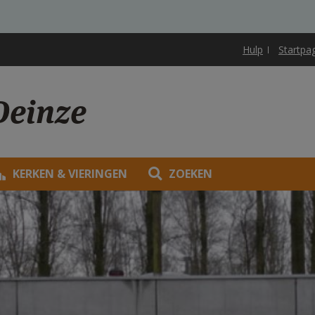
Hulp
Startpa
Deinze
KERKEN & VIERINGEN
ZOEKEN