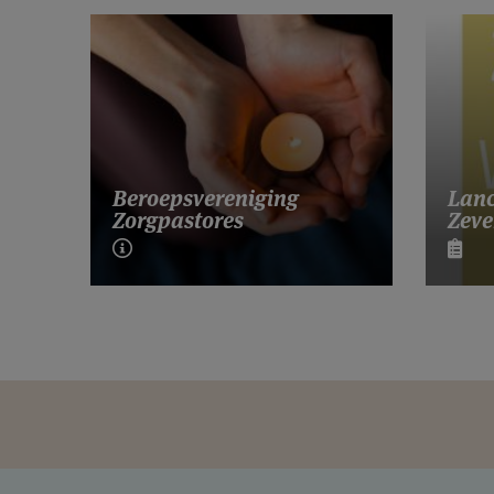
Lanc
Beroepsvereniging
Zeve
Zorgpastores