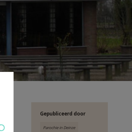
Gepubliceerd door
Parochie in Deinze