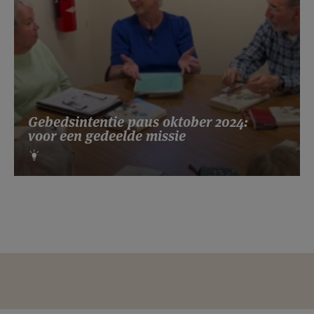
Gebedsintentie paus oktober 2024:
voor een gedeelde missie