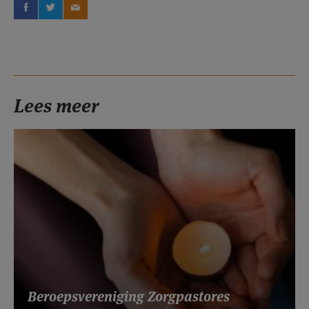
Lees meer
Beroepsvereniging Zorgpastores