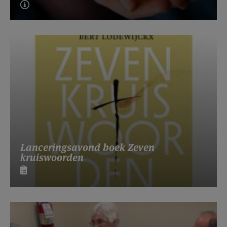
Lanceringsavond boek Zeven
kruiswoorden