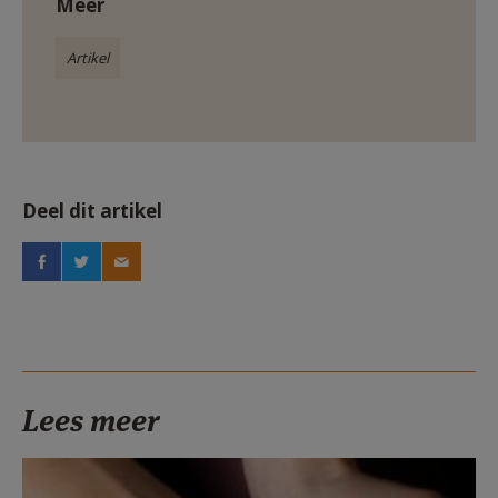
Meer
Artikel
Deel dit artikel
Lees meer