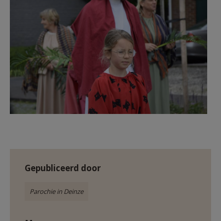
Gepubliceerd door
Parochie in Deinze