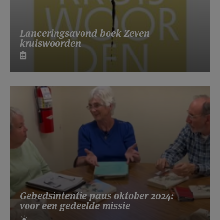
Lanceringsavond boek Zeven
kruiswoorden
Gebedsintentie paus oktober 2024:
voor een gedeelde missie