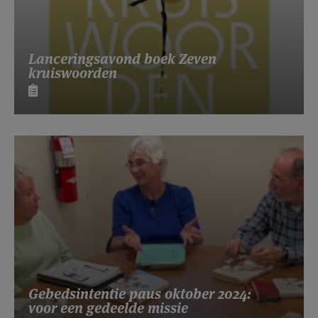
Lanceringsavond boek Zeven
kruiswoorden
Gebedsintentie paus oktober 2024:
voor een gedeelde missie