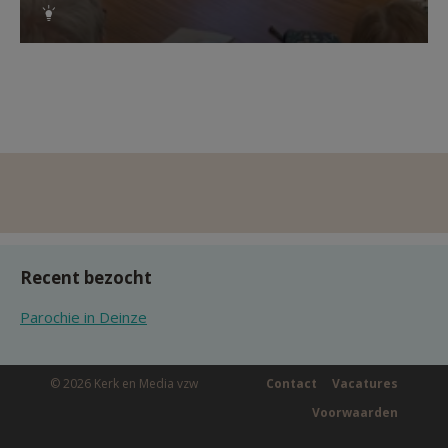
Recent bezocht
Parochie in Deinze
© 2026 Kerk en Media vzw
Contact
Vacatures
Voorwaarden