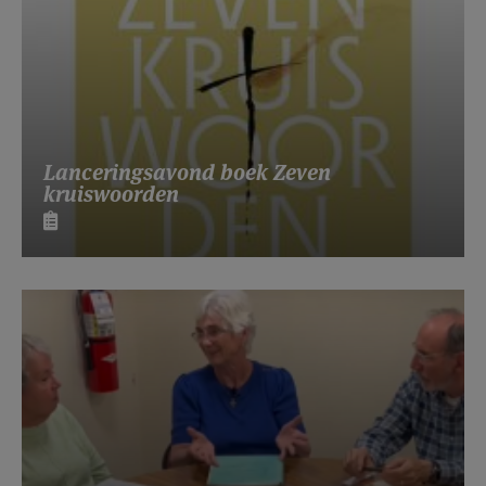
Lanceringsavond boek Zeven
kruiswoorden