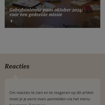
Gebedsintentie paus oktober 2024:
voor een gedeelde missie
Reacties
Om reacties te zien en te reageren op dit artikel
moet je je eerst even aanmelden via het menu