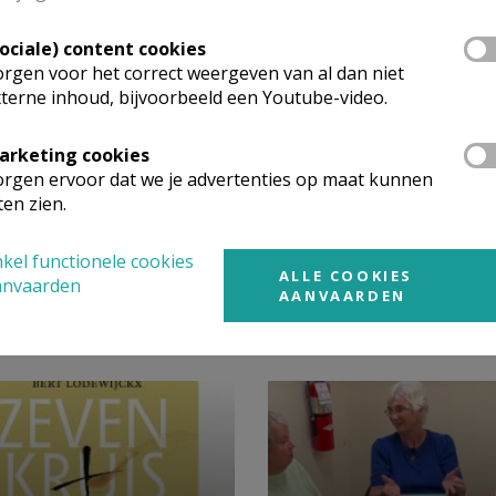
Sociale) content cookies
rgen voor het correct weergeven van al dan niet
terne inhoud, bijvoorbeeld een Youtube-video.
arketing cookies
rgen ervoor dat we je advertenties op maat kunnen
ten zien.
kel functionele cookies
ALLE COOKIES
anvaarden
AANVAARDEN