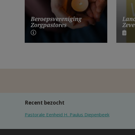
Lanc
Beroepsvereniging
Zeve
Zorgpastores
Recent bezocht
Pastorale Eenheid H. Paulus Diepenbeek