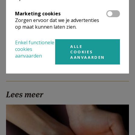
Marketing cookies
Zorgen ervoor dat we je advertenties
op maat kunnen laten zien.
Deel dit artikel
Enkel functionele
ALLE
cookies
COOKIES
aanvaarden
AANVAARDEN
Lees meer