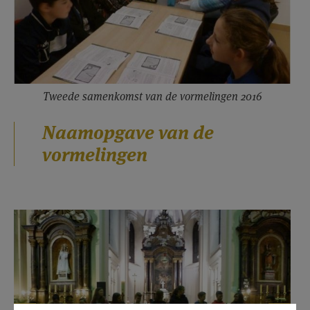
Tweede samenkomst van de vormelingen 2016
Naamopgave van de
vormelingen