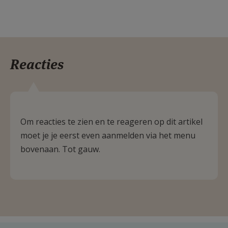
Reacties
Om reacties te zien en te reageren op dit artikel
moet je je eerst even aanmelden via het menu
bovenaan. Tot gauw.