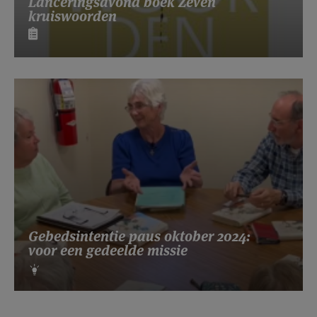
Lanceringsavond boek Zeven
kruiswoorden
Gebedsintentie paus oktober 2024:
voor een gedeelde missie