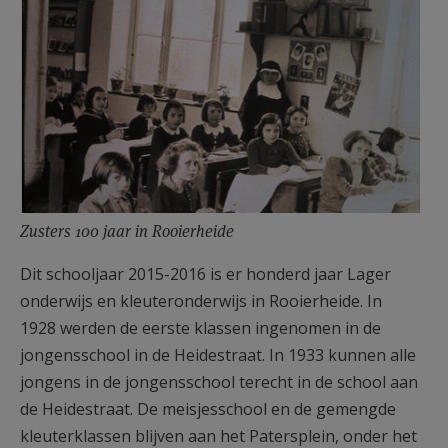
Zusters 100 jaar in Rooierheide
Dit schooljaar 2015-2016 is er honderd jaar Lager
onderwijs en kleuteronderwijs in Rooierheide. In
1928 werden de eerste klassen ingenomen in de
jongensschool in de Heidestraat. In 1933 kunnen alle
jongens in de jongensschool terecht in de school aan
de Heidestraat. De meisjesschool en de gemengde
kleuterklassen blijven aan het Patersplein, onder het