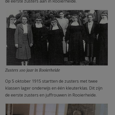
de eerste zusters aan in Rooierheide.
Zusters 100 jaar in Rooierheide
Op 5 oktober 1915 startten de zusters met twee
klassen lager onderwijs en één kleuterklas. Dit zijn
de eerste zusters en juffrouwen in Rooierheide.