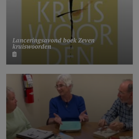
Lanceringsavond boek Zeven
kruiswoorden