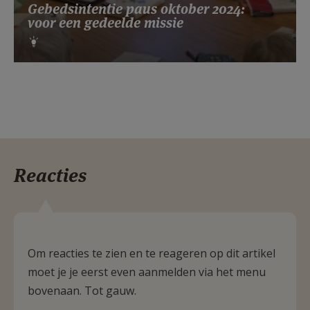
Gebedsintentie paus oktober 2024:
voor een gedeelde missie
Reacties
Om reacties te zien en te reageren op dit artikel
moet je je eerst even aanmelden via het menu
bovenaan. Tot gauw.