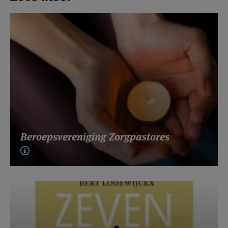
Beroepsvereniging Zorgpastores