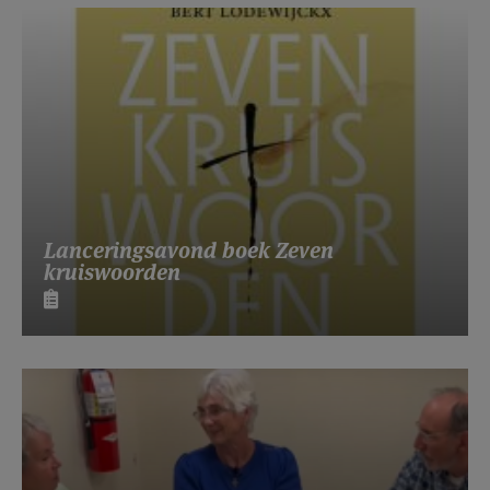
Lanceringsavond boek Zeven
kruiswoorden