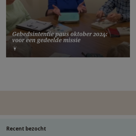
Gebedsintentie paus oktober 2024:
voor een gedeelde missie
Recent bezocht