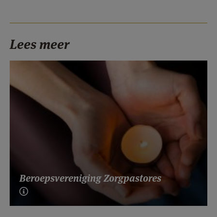
Lees meer
Beroepsvereniging Zorgpastores