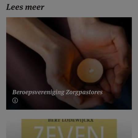
Lees meer
Beroepsvereniging Zorgpastores