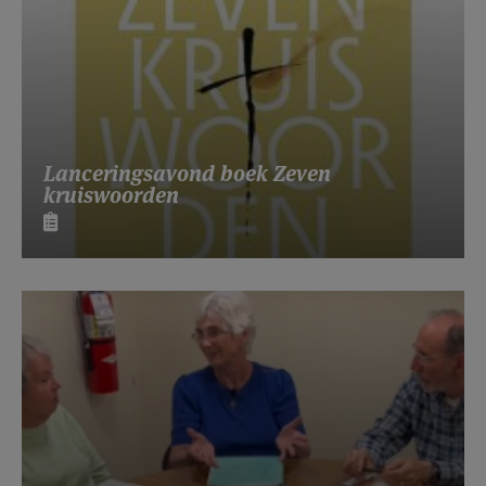
Lanceringsavond boek Zeven
kruiswoorden