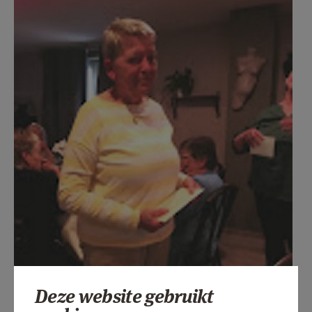
Deze website gebruikt