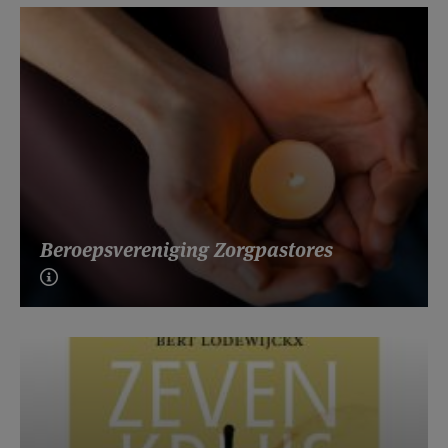
Beroepsvereniging Zorgpastores