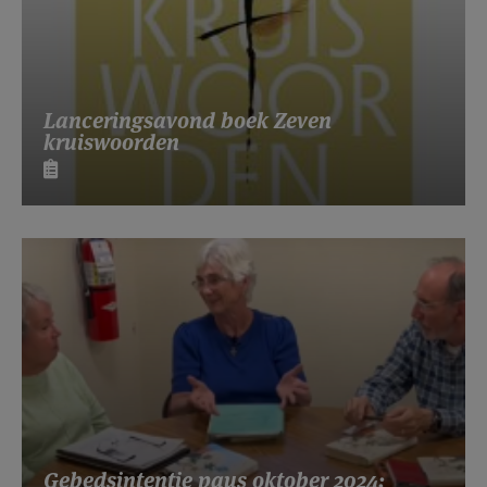
Lanceringsavond boek Zeven
kruiswoorden
Gebedsintentie paus oktober 2024: