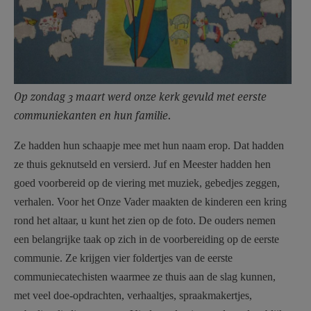
Op zondag 3 maart werd onze kerk gevuld met eerste
communiekanten en hun familie.
Ze hadden hun schaapje mee met hun naam erop. Dat hadden
ze thuis geknutseld en versierd.
Juf en Meester hadden hen
goed voorbereid op de viering met muziek, gebedjes zeggen,
verhalen.
Voor het Onze Vader maakten de kinderen een kring
rond het altaar, u kunt het zien op de foto. De ouders nemen
een belangrijke taak op zich in de voorbereiding op de eerste
communie. Ze krijgen vier foldertjes van de eerste
communiecatechisten waarmee ze thuis aan de slag kunnen,
met veel doe-opdrachten, verhaaltjes, spraakmakertjes,