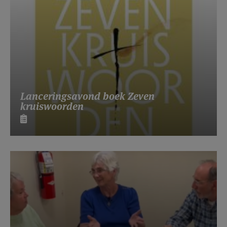
Lanceringsavond boek Zeven
kruiswoorden