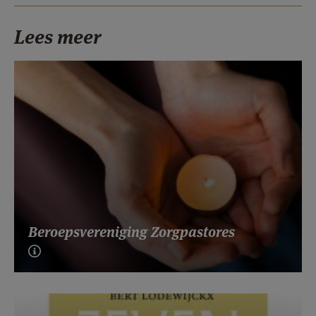
Lees meer
Beroepsvereniging Zorgpastores