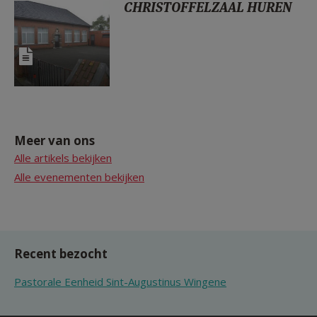
CHRISTOFFELZAAL HUREN
Meer van ons
Alle artikels bekijken
Alle evenementen bekijken
Recent bezocht
Pastorale Eenheid Sint-Augustinus Wingene