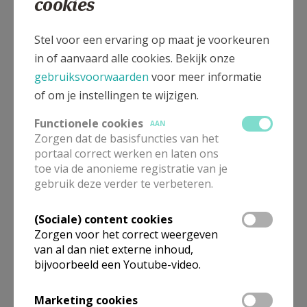
cookies
Stel voor een ervaring op maat je voorkeuren
Vrijwilliger worden?
in of aanvaard alle cookies. Bekijk onze
gebruiksvoorwaarden
voor meer informatie
of om je instellingen te wijzigen.
Functionele cookies
AAN
Misdienaars
Zorgen dat de basisfuncties van het
portaal correct werken en laten ons
toe via de anonieme registratie van je
gebruik deze verder te verbeteren.
(Sociale) content cookies
Zorgen voor het correct weergeven
Koren
van al dan niet externe inhoud,
bijvoorbeeld een Youtube-video.
Marketing cookies