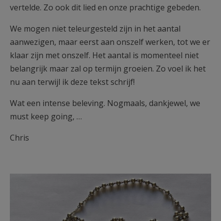
vertelde. Zo ook dit lied en onze prachtige gebeden.
We mogen niet teleurgesteld zijn in het aantal
aanwezigen, maar eerst aan onszelf werken, tot we er
klaar zijn met onszelf. Het aantal is momenteel niet
belangrijk maar zal op termijn groeien. Zo voel ik het
nu aan terwijl ik deze tekst schrijf!
Wat een intense beleving. Nogmaals, dankjewel, we
must keep going, …
Chris