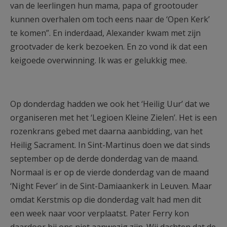
van de leerlingen hun mama, papa of grootouder
kunnen overhalen om toch eens naar de ‘Open Kerk’
te komen”. En inderdaad, Alexander kwam met zijn
grootvader de kerk bezoeken. En zo vond ik dat een
keigoede overwinning. Ik was er gelukkig mee.
Op donderdag hadden we ook het ‘Heilig Uur’ dat we
organiseren met het ‘Legioen Kleine Zielen’. Het is een
rozenkrans gebed met daarna aanbidding, van het
Heilig Sacrament. In Sint-Martinus doen we dat sinds
september op de derde donderdag van de maand.
Normaal is er op de vierde donderdag van de maand
‘Night Fever’ in de Sint-Damiaankerk in Leuven. Maar
omdat Kerstmis op die donderdag valt had men dit
een week naar voor verplaatst. Pater Ferry kon