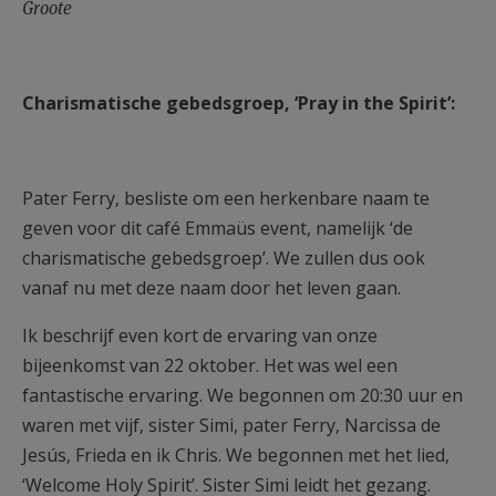
Groote
Charismatische gebedsgroep, ‘Pray in the Spirit’:
Pater Ferry, besliste om een herkenbare naam te
geven voor dit café Emmaüs event, namelijk ‘de
charismatische gebedsgroep’. We zullen dus ook
vanaf nu met deze naam door het leven gaan.
Ik beschrijf even kort de ervaring van onze
bijeenkomst van 22 oktober. Het was wel een
fantastische ervaring. We begonnen om 20:30 uur en
waren met vijf, sister Simi, pater Ferry, Narcissa de
Jesús, Frieda en ik Chris. We begonnen met het lied,
‘Welcome Holy Spirit’. Sister Simi leidt het gezang.