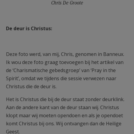
Chris De Groote
De deur is Christus:
Deze foto werd, van mij, Chris, genomen in Banneux.
Ik wou deze foto graag toevoegen bij het artikel van
de ‘Charismatische gebedsgroep’ van ‘Pray in the
Spirit’, omdat we tijdens die sessie verwezen naar
Christus die de deur is.
Het is Christus die bij de deur staat zonder deurklink.
Aan de andere kant van de deur staan wij. Christus
klopt maar wij moeten opendoen en als je opendoet
komt Christus bij ons. Wij ontvangen dan de Heilige
Geest.