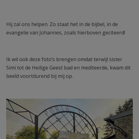
Hij zal ons helpen. Zo staat het in de bijbel, in de
evangelie van Johannes, zoals hierboven geciteerd!
Ik wil ook deze foto’s brengen omdat terwijl sister
Simi tot de Heilige Geest bad en mediteerde, kwam dit
beeld voortdurend bij mij op.