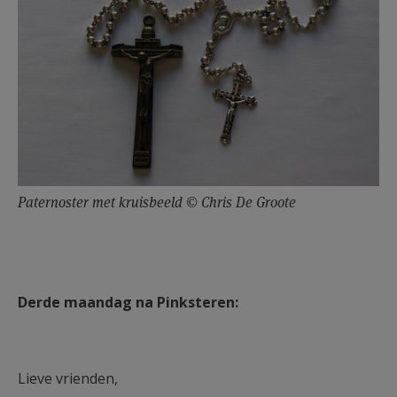
Paternoster met kruisbeeld © Chris De Groote
Derde maandag na Pinksteren:
Lieve vrienden,