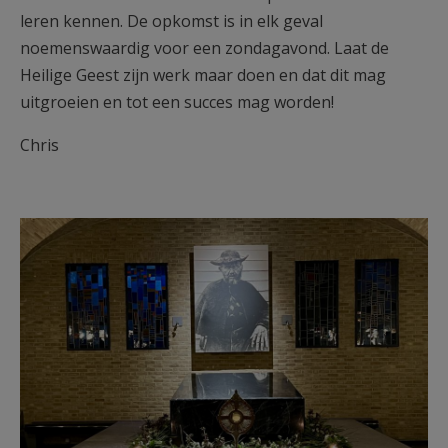
leren kennen. De opkomst is in elk geval
noemenswaardig voor een zondagavond. Laat de
Heilige Geest zijn werk maar doen en dat dit mag
uitgroeien en tot een succes mag worden!
Chris