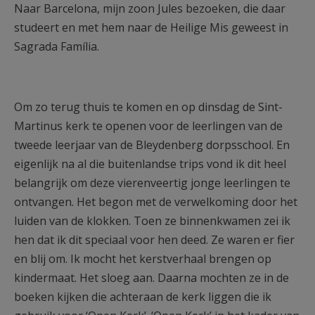
Naar Barcelona, mijn zoon Jules bezoeken, die daar
studeert en met hem naar de Heilige Mis geweest in
Sagrada Família.
Om zo terug thuis te komen en op dinsdag de Sint-
Martinus kerk te openen voor de leerlingen van de
tweede leerjaar van de Bleydenberg dorpsschool. En
eigenlijk na al die buitenlandse trips vond ik dit heel
belangrijk om deze vierenveertig jonge leerlingen te
ontvangen. Het begon met de verwelkoming door het
luiden van de klokken. Toen ze binnenkwamen zei ik
hen dat ik dit speciaal voor hen deed. Ze waren er fier
en blij om. Ik mocht het kerstverhaal brengen op
kindermaat. Het sloeg aan. Daarna mochten ze in de
boeken kijken die achteraan de kerk liggen die ik