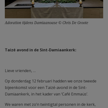
Adoration tijdens Damiaanoase © Chris De Groote
Taizé avond in de Sint-Damiaankerk:
Lieve vrienden, …
Op donderdag 12 februari hadden we onze tweede
bijeenkomst voor een Taizé-avond in de Sint-
Damiaankerk, in het kader van ‘Café Emmaüs’.
We waren met zo’n twintigtal personen in de kerk,