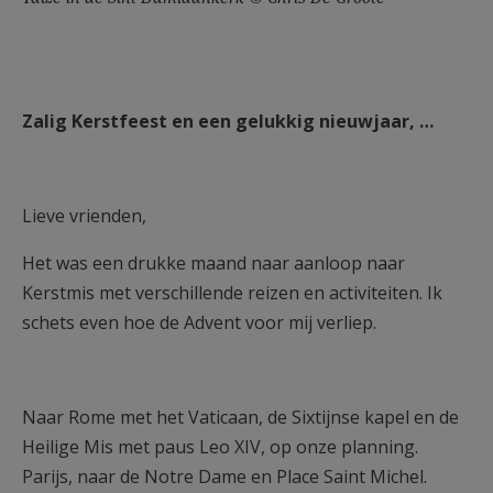
Zalig Kerstfeest en een gelukkig nieuwjaar, …
Lieve vrienden,
Het was een drukke maand naar aanloop naar
Kerstmis met verschillende reizen en activiteiten. Ik
schets even hoe de Advent voor mij verliep.
Naar Rome met het Vaticaan, de Sixtijnse kapel en de
Heilige Mis met paus Leo XIV, op onze planning.
Parijs, naar de Notre Dame en Place Saint Michel.