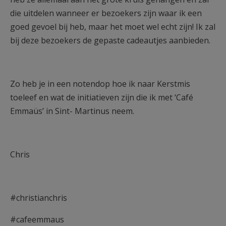
die uitdelen wanneer er bezoekers zijn waar ik een
goed gevoel bij heb, maar het moet wel echt zijn! Ik zal
bij deze bezoekers de gepaste cadeautjes aanbieden.
Zo heb je in een notendop hoe ik naar Kerstmis
toeleef en wat de initiatieven zijn die ik met ‘Café
Emmaüs’ in Sint- Martinus neem.
Chris
#christianchris
#cafeemmaus